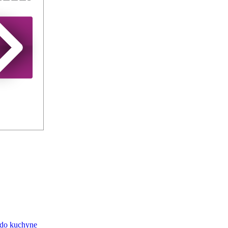
 do kuchyne