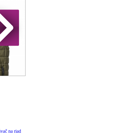
vač na riad